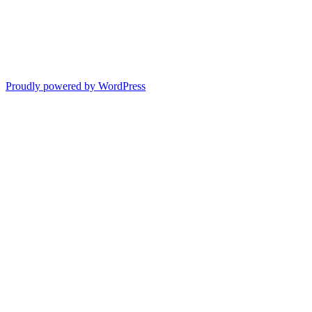
Proudly powered by WordPress