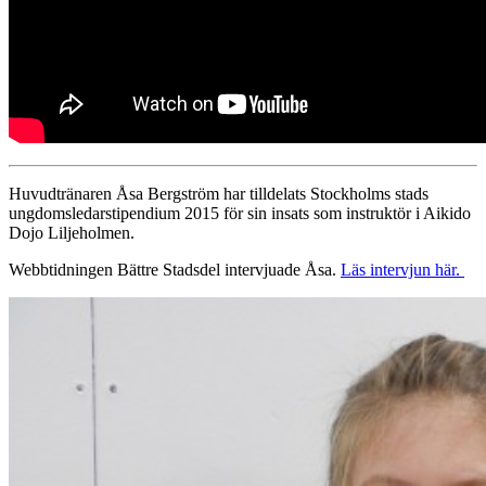
Huvudtränaren Åsa Bergström har tilldelats Stockholms stads
ungdomsledarstipendium 2015 för sin insats som instruktör i Aikido
Dojo Liljeholmen.
Webbtidningen Bättre Stadsdel intervjuade Åsa.
Läs intervjun här.