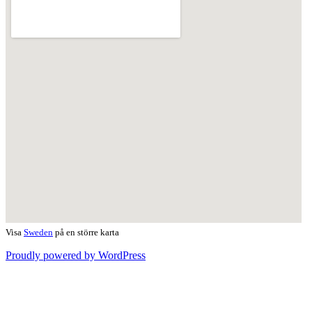
Visa
Sweden
på en större karta
Proudly powered by WordPress